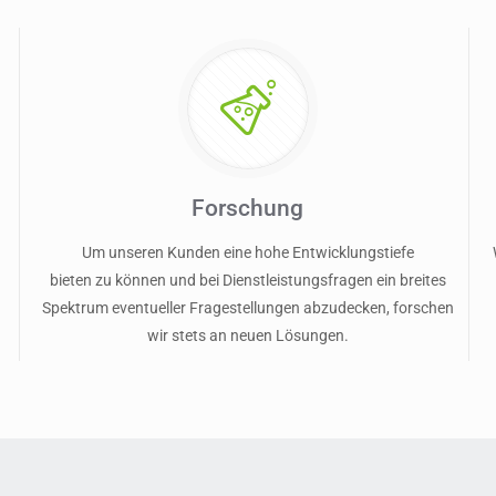
Forschung
Um unseren Kunden eine hohe Entwicklungstiefe
bieten zu können und bei Dienstleistungsfragen ein breites
Spektrum eventueller Fragestellungen abzudecken, forschen
wir stets an neuen Lösungen.