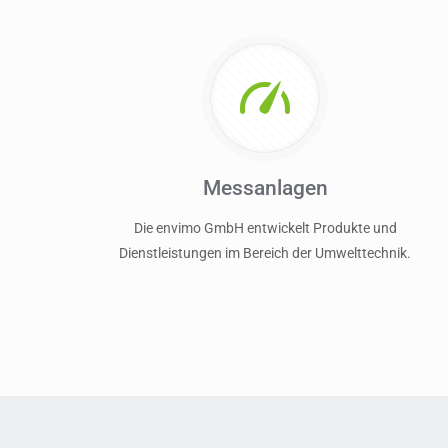
Messanlagen
Die envimo GmbH entwickelt Produkte und
Dienstleistungen im Bereich der Umwelttechnik.