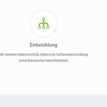
Entwicklung
Wir vereinen Elektrotechnik, Elektronik, Softwareentwicklung
sowie klassischen Maschinenbau.