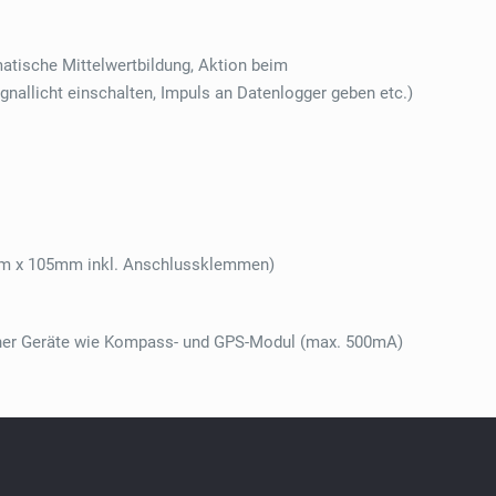
omatische Mittelwertbildung, Aktion beim
gnallicht einschalten, Impuls an Datenlogger geben etc.)
 x 105mm inkl. Anschlussklemmen)
rner Geräte wie Kompass- und GPS-Modul (max. 500mA)