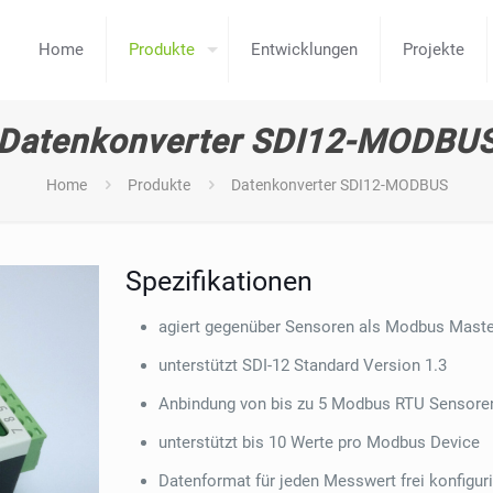
Home
Produkte
Entwicklungen
Projekte
Datenkonverter SDI12-MODBU
Home
Produkte
Datenkonverter SDI12-MODBUS
Spezifikationen
agiert gegenüber Sensoren als Modbus Maste
unterstützt SDI-12 Standard Version 1.3
Anbindung von bis zu 5 Modbus RTU Sensoren
unterstützt bis 10 Werte pro Modbus Device
Datenformat für jeden Messwert frei konfiguri