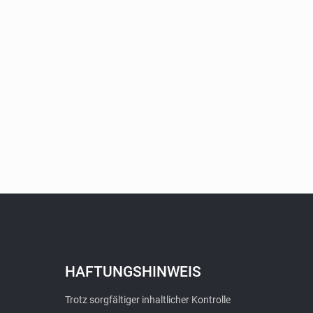
HAFTUNGSHINWEIS
Trotz sorgfältiger inhaltlicher Kontrolle