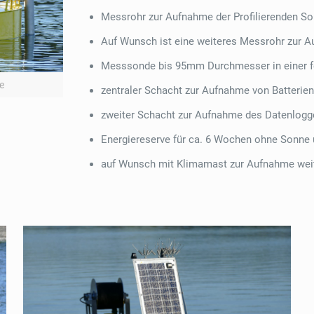
Messrohr zur Aufnahme der Profilierenden 
Auf Wunsch ist eine weiteres Messrohr zur A
Messsonde bis 95mm Durchmesser in einer 
e
zentraler Schacht zur Aufnahme von Batterien
zweiter Schacht zur Aufnahme des Datenlogge
Energiereserve für ca. 6 Wochen ohne Sonne
auf Wunsch mit Klimamast zur Aufnahme weit