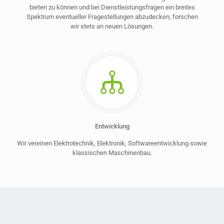
bieten zu können und bei Dienstleistungsfragen ein breites
Spektrum eventueller Fragestellungen abzudecken, forschen
wir stets an neuen Lösungen.
Entwicklung
Wir vereinen Elektrotechnik, Elektronik, Softwareentwicklung sowie
klassischen Maschinenbau.