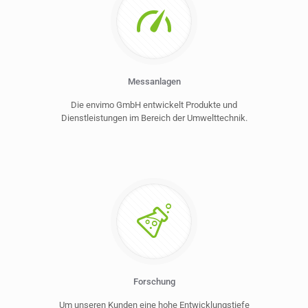
Messanlagen
Die envimo GmbH entwickelt Produkte und
Dienstleistungen im Bereich der Umwelttechnik.
Forschung
Um unseren Kunden eine hohe Entwicklungstiefe