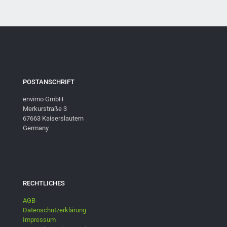
POSTANSCHRIFT
envimo GmbH
Merkurstraße 3
67663 Kaiserslautern
Germany
RECHTLICHES
AGB
Datenschutzerklärung
Impressum