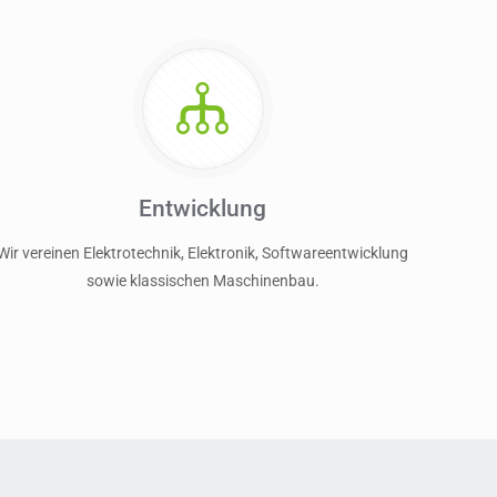
Entwicklung
Wir vereinen Elektrotechnik, Elektronik, Softwareentwicklung
sowie klassischen Maschinenbau.