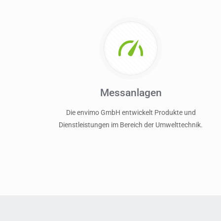
Messanlagen
Die envimo GmbH entwickelt Produkte und
Dienstleistungen im Bereich der Umwelttechnik.