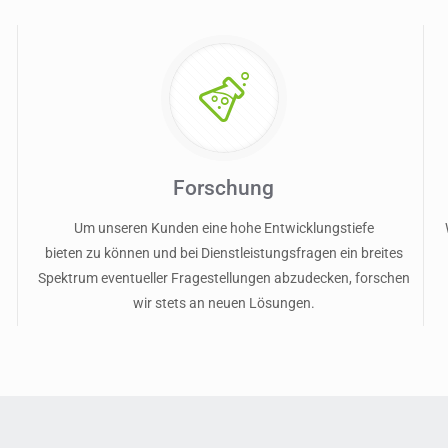
Forschung
Um unseren Kunden eine hohe Entwicklungstiefe
bieten zu können und bei Dienstleistungsfragen ein breites
Spektrum eventueller Fragestellungen abzudecken, forschen
wir stets an neuen Lösungen.