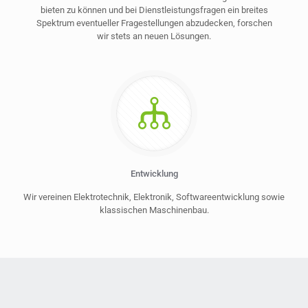
bieten zu können und bei Dienstleistungsfragen ein breites
Spektrum eventueller Fragestellungen abzudecken, forschen
wir stets an neuen Lösungen.
Entwicklung
Wir vereinen Elektrotechnik, Elektronik, Softwareentwicklung sowie
klassischen Maschinenbau.