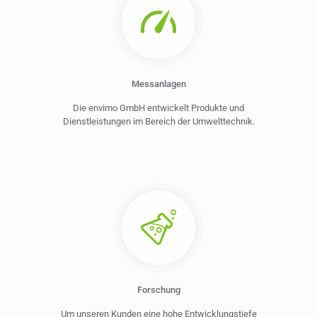
Messanlagen
Die envimo GmbH entwickelt Produkte und
Dienstleistungen im Bereich der Umwelttechnik.
Forschung
Um unseren Kunden eine hohe Entwicklungstiefe