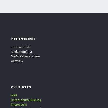
POSTANSCHRIFT
envimo GmbH
Merkurstraße 3
67663 Kaiserslautern
Germany
RECHTLICHES
AGB
Datenschutzerklärung
Impressum