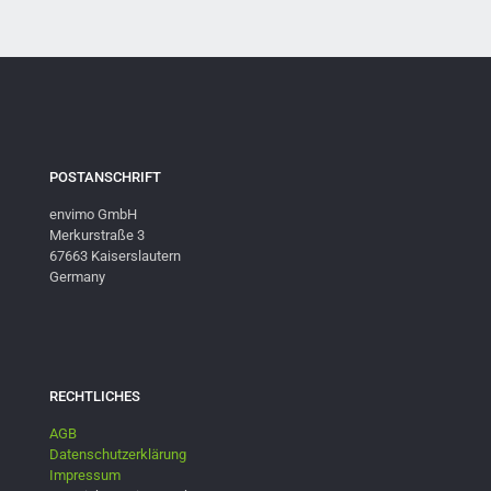
POSTANSCHRIFT
envimo GmbH
Merkurstraße 3
67663 Kaiserslautern
Germany
RECHTLICHES
AGB
Datenschutzerklärung
Impressum