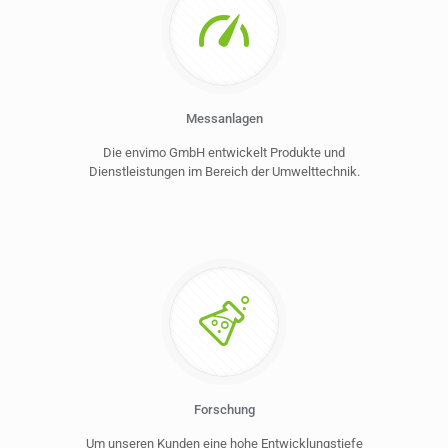
Messanlagen
Die envimo GmbH entwickelt Produkte und
Dienstleistungen im Bereich der Umwelttechnik.
Forschung
Um unseren Kunden eine hohe Entwicklungstiefe