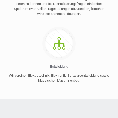
bieten zu können und bei Dienstleistungsfragen ein breites
Spektrum eventueller Fragestellungen abzudecken, forschen
wir stets an neuen Lösungen.
Entwicklung
Wir vereinen Elektrotechnik, Elektronik, Softwareentwicklung sowie
klassischen Maschinenbau.