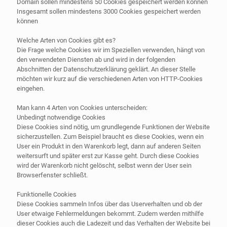
Domain sollen mindestens 50 Cookies gespeichert werden können
Insgesamt sollen mindestens 3000 Cookies gespeichert werden
können
Welche Arten von Cookies gibt es?
Die Frage welche Cookies wir im Speziellen verwenden, hängt von
den verwendeten Diensten ab und wird in der folgenden
Abschnitten der Datenschutzerklärung geklärt. An dieser Stelle
möchten wir kurz auf die verschiedenen Arten von HTTP-Cookies
eingehen.
Man kann 4 Arten von Cookies unterscheiden:
Unbedingt notwendige Cookies
Diese Cookies sind nötig, um grundlegende Funktionen der Website
sicherzustellen. Zum Beispiel braucht es diese Cookies, wenn ein
User ein Produkt in den Warenkorb legt, dann auf anderen Seiten
weitersurft und später erst zur Kasse geht. Durch diese Cookies
wird der Warenkorb nicht gelöscht, selbst wenn der User sein
Browserfenster schließt.
Funktionelle Cookies
Diese Cookies sammeln Infos über das Userverhalten und ob der
User etwaige Fehlermeldungen bekommt. Zudem werden mithilfe
dieser Cookies auch die Ladezeit und das Verhalten der Website bei