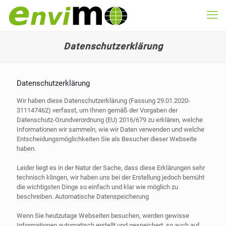
Datenschutzerklärung
Datenschutzerklärung
Wir haben diese Datenschutzerklärung (Fassung 29.01.2020-
311147462) verfasst, um Ihnen gemäß der Vorgaben der
Datenschutz-Grundverordnung (EU) 2016/679 zu erklären, welche
Informationen wir sammeln, wie wir Daten verwenden und welche
Entscheidungsmöglichkeiten Sie als Besucher dieser Webseite
haben.
Leider liegt es in der Natur der Sache, dass diese Erklärungen sehr
technisch klingen, wir haben uns bei der Erstellung jedoch bemüht
die wichtigsten Dinge so einfach und klar wie möglich zu
beschreiben. Automatische Datenspeicherung
Wenn Sie heutzutage Webseiten besuchen, werden gewisse
Informationen automatisch erstellt und gespeichert, so auch auf