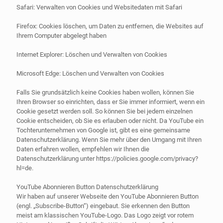
Safari: Verwalten von Cookies und Websitedaten mit Safari
Firefox: Cookies löschen, um Daten zu entfernen, die Websites auf
Ihrem Computer abgelegt haben
Internet Explorer: Löschen und Verwalten von Cookies
Microsoft Edge: Löschen und Verwalten von Cookies
Falls Sie grundsätzlich keine Cookies haben wollen, können Sie
Ihren Browser so einrichten, dass er Sie immer informiert, wenn ein
Cookie gesetzt werden soll. So können Sie bei jedem einzelnen
Cookie entscheiden, ob Sie es erlauben oder nicht. Da YouTube ein
Tochterunternehmen von Google ist, gibt es eine gemeinsame
Datenschutzerklärung. Wenn Sie mehr über den Umgang mit Ihren
Daten erfahren wollen, empfehlen wir Ihnen die
Datenschutzerklärung unter https://policies.google.com/privacy?
hl=de.
YouTube Abonnieren Button Datenschutzerklärung
Wir haben auf unserer Webseite den YouTube Abonnieren Button
(engl. „Subscribe-Button“) eingebaut. Sie erkennen den Button
meist am klassischen YouTube-Logo. Das Logo zeigt vor rotem