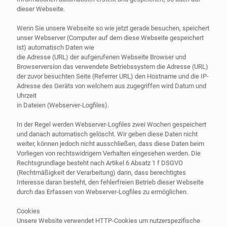
dieser Webseite.
Wenn Sie unsere Webseite so wie jetzt gerade besuchen, speichert
unser Webserver (Computer auf dem diese Webseite gespeichert
ist) automatisch Daten wie
die Adresse (URL) der aufgerufenen Webseite Browser und
Browserversion das verwendete Betriebssystem die Adresse (URL)
der zuvor besuchten Seite (Referrer URL) den Hostname und die IP-
Adresse des Geräts von welchem aus zugegriffen wird Datum und
Uhrzeit
in Dateien (Webserver-Logfiles).
In der Regel werden Webserver-Logfiles zwei Wochen gespeichert
und danach automatisch gelöscht. Wir geben diese Daten nicht
weiter, können jedoch nicht ausschließen, dass diese Daten beim
Vorliegen von rechtswidrigem Verhalten eingesehen werden. Die
Rechtsgrundlage besteht nach Artikel 6 Absatz 1 f DSGVO
(Rechtmäßigkeit der Verarbeitung) darin, dass berechtigtes
Interesse daran besteht, den fehlerfreien Betrieb dieser Webseite
durch das Erfassen von Webserver-Logfiles zu ermöglichen.
Cookies
Unsere Website verwendet HTTP-Cookies um nutzerspezifische