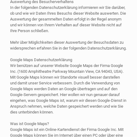
Auswertung des Besucherverhaltens
In der folgenden Datenschutzerklärung informieren wir Sie darüber,
ob und wie wir Daten Ihres Besuchs dieser Website auswerten. Die
Auswertung der gesammelten Daten erfolgt in der Regel anonym
und wir können von Ihrem Verhalten auf dieser Website nicht auf
Ihre Person schließen.
Mehr über Möglichkeiten dieser Auswertung der Besuchsdaten zu
widersprechen erfahren Sie in der folgenden Datenschutzerklärung.
Google Maps Datenschutzerklärung
Wir benützen auf unserer Website Google Maps der Firma Google
Inc. (1600 Amphitheatre Parkway Mountain View, CA 94043, USA).
Mit Google Maps können wir Standorte visuell besser darstellen
und damit unser Service verbessern. Durch die Verwendung von
Google Maps werden Daten an Google übertragen und auf den
Google-Servern gespeichert. Hier wollen wir nun genauer darauf
eingehen, was Google Maps ist, warum wir diesen Google-Dienst in
Anspruch nehmen, welche Daten gespeichert werden und wie Sie
dies unterbinden können.
Was ist Google Maps?
Google Maps ist ein Online-Kartendienst der Firma Google Inc. Mit
Google Maps können Sie im Internet über einen PC oder über eine