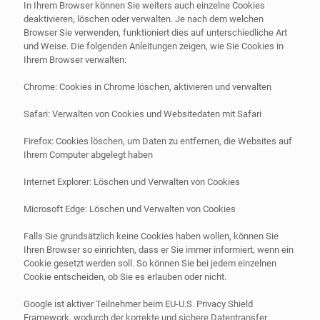
In Ihrem Browser können Sie weiters auch einzelne Cookies
deaktivieren, löschen oder verwalten. Je nach dem welchen
Browser Sie verwenden, funktioniert dies auf unterschiedliche Art
und Weise. Die folgenden Anleitungen zeigen, wie Sie Cookies in
Ihrem Browser verwalten:
Chrome: Cookies in Chrome löschen, aktivieren und verwalten
Safari: Verwalten von Cookies und Websitedaten mit Safari
Firefox: Cookies löschen, um Daten zu entfernen, die Websites auf
Ihrem Computer abgelegt haben
Internet Explorer: Löschen und Verwalten von Cookies
Microsoft Edge: Löschen und Verwalten von Cookies
Falls Sie grundsätzlich keine Cookies haben wollen, können Sie
Ihren Browser so einrichten, dass er Sie immer informiert, wenn ein
Cookie gesetzt werden soll. So können Sie bei jedem einzelnen
Cookie entscheiden, ob Sie es erlauben oder nicht.
Google ist aktiver Teilnehmer beim EU-U.S. Privacy Shield
Framework, wodurch der korrekte und sichere Datentransfer