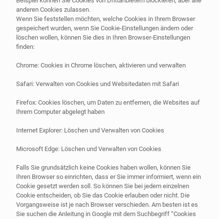
Beispiel können Sie Cookies von Drittanbietern blockieren, aber alle
anderen Cookies zulassen.
Wenn Sie feststellen möchten, welche Cookies in Ihrem Browser
gespeichert wurden, wenn Sie Cookie-Einstellungen ändern oder
löschen wollen, können Sie dies in Ihren Browser-Einstellungen
finden:
Chrome: Cookies in Chrome löschen, aktivieren und verwalten
Safari: Verwalten von Cookies und Websitedaten mit Safari
Firefox: Cookies löschen, um Daten zu entfernen, die Websites auf
Ihrem Computer abgelegt haben
Internet Explorer: Löschen und Verwalten von Cookies
Microsoft Edge: Löschen und Verwalten von Cookies
Falls Sie grundsätzlich keine Cookies haben wollen, können Sie
Ihren Browser so einrichten, dass er Sie immer informiert, wenn ein
Cookie gesetzt werden soll. So können Sie bei jedem einzelnen
Cookie entscheiden, ob Sie das Cookie erlauben oder nicht. Die
Vorgangsweise ist je nach Browser verschieden. Am besten ist es
Sie suchen die Anleitung in Google mit dem Suchbegriff “Cookies