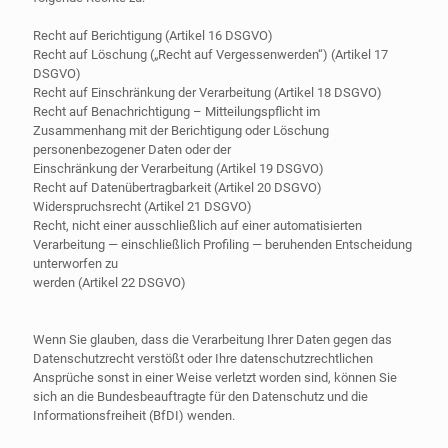
Recht auf Berichtigung (Artikel 16 DSGVO)
Recht auf Löschung („Recht auf Vergessenwerden“) (Artikel 17
DSGVO)
Recht auf Einschränkung der Verarbeitung (Artikel 18 DSGVO)
Recht auf Benachrichtigung – Mitteilungspflicht im
Zusammenhang mit der Berichtigung oder Löschung
personenbezogener Daten oder der
Einschränkung der Verarbeitung (Artikel 19 DSGVO)
Recht auf Datenübertragbarkeit (Artikel 20 DSGVO)
Widerspruchsrecht (Artikel 21 DSGVO)
Recht, nicht einer ausschließlich auf einer automatisierten
Verarbeitung — einschließlich Profiling — beruhenden Entscheidung
unterworfen zu
werden (Artikel 22 DSGVO)
Wenn Sie glauben, dass die Verarbeitung Ihrer Daten gegen das
Datenschutzrecht verstößt oder Ihre datenschutzrechtlichen
Ansprüche sonst in einer Weise verletzt worden sind, können Sie
sich an die Bundesbeauftragte für den Datenschutz und die
Informationsfreiheit (BfDI) wenden.