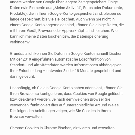
andere werden von Google über längere Zeit gespeichert. Einige
Daten (wie Elemente aus „Meine Aktivität“, Fotos oder Dokumente,
Produkte), die in Ihrem Google-Konto gespeichert sind, bleiben so
lange gespeichert, bis Sie sie löschen. Auch wenn Sie nicht in
einem Google-Konto angemeldet sind, können Sie einige Daten, die
mit Ihrem Gerät, Browser oder App verknüpft sind, löschen. Wie
kann ich meine Daten löschen bzw. die Datenspeicherung
verhindern?
Grundsätzlich können Sie Daten im Google Konto manuell löschen.
Mit der 2019 eingeführten automatische Löschfunktion von
Standort- und Aktivitätsdaten werden Informationen abhängig von
Ihrer Entscheidung – entweder 3 oder 18 Monate gespeichert und
dann gelöscht.
Unabhängig, ob Sie ein Google-Konto haben oder nicht, können Sie
Ihren Browser so konfigurieren, dass Cookies von Google gelöscht
bzw. deaktiviert werden. Je nach dem welchen Browser Sie
verwenden, funktioniert dies auf unterschiedliche Art und Weise.
Die folgenden Anleitungen zeigen, wie Sie Cookies in Ihrem
Browser verwalten:
Chrome: Cookies in Chrome löschen, aktivieren und verwalten