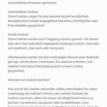
verschiedenen Browsern gemessen.
Zielorientierte Cookies
Diese Cookies sorgen für eine bessere Nutzerfreundlichkeit.
Beispielsweise werden eingegebene Standorte, Schriftgrößen oder
Formulardaten gespeichert.
Werbe-Cookies
Diese Cookies werden auch Targeting-Cookies genannt. Sie dienen
dazu dem User individuell angepasste Werbung zu liefern. Das kann
sehr praktisch, aber auch sehr nervig sein.
Üblicherweise werden Sie beim erstmaligen Besuch einer Webseite
gefragt, welche dieser Cookiearten Sie zulassen möchten. Und
natürlich wird diese Entscheidung auch in einem Cookie
gespeichert.
Wie kann ich Cookies löschen?
Wie und ob Sie Cookies verwenden wollen, entscheiden Sie selbst.
Unabhängig von welchem Service oder welcher Website die
Cookies stammen, haben Sie immer die Möglichkeit Cookies zu
löschen, nur teilweise zuzulassen oder zu deaktivieren. Zum